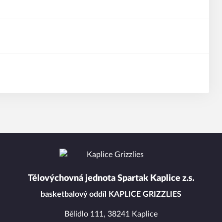
Tělovýchovná jednota Spartak Kaplice z.s.
basketbalový oddíl KAPLICE GRIZZLIES
Bělidlo 111, 38241 Kaplice