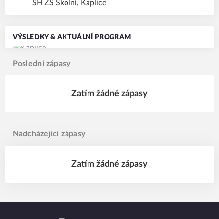
SH ZŠ Školní, Kaplice
VÝSLEDKY & AKTUÁLNÍ PROGRAM
Poslední zápasy
Zatím žádné zápasy
Nadcházející zápasy
Zatím žádné zápasy